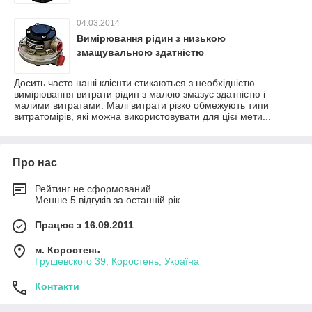
04.03.2014
Вимірювання рідин з низькою
змащувальною здатністю
Досить часто наші клієнти стикаються з необхідністю
вимірювання витрати рідин з малою змазує здатністю і
малими витратами. Малі витрати різко обмежують типи
витратомірів, які можна використовувати для цієї мети...
Про нас
Рейтинг не сформований
Менше 5 відгуків за останній рік
Працює з 16.09.2011
м. Коростень
Грушевского 39, Коростень, Україна
Контакти