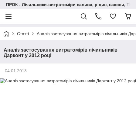
ПРОК - Лічильники-витратоміри палива, рідин, насоси, ТРК
Статті
Аналіз застосування витратомірів лічильників Дар
Аналіз застосування витратомірів лічильників
Дарконт у 2012 році
04.01.2013