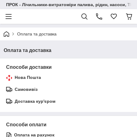
ПРОК - Лічильники-витратоміри палива, рідин, насоси, ТРК
Оплата та доставка
Оплата та доставка
Способи доставки
Нова Пошта
Самовивіз
Доставка кур'єром
Способи оплати
Оплата на рахунок