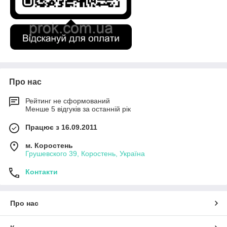
Про нас
Рейтинг не сформований
Менше 5 відгуків за останній рік
Працює з 16.09.2011
м. Коростень
Грушевского 39, Коростень, Україна
Контакти
Про нас