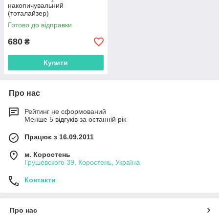
накопичувальний
(тоталайзер)
Готово до відправки
680
₴
Купити
Про нас
Рейтинг не сформований
Менше 5 відгуків за останній рік
Працює з 16.09.2011
м. Коростень
Грушевского 39, Коростень, Україна
Контакти
Про нас