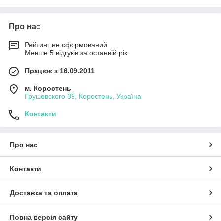
Про нас
Рейтинг не сформований
Менше 5 відгуків за останній рік
Працює з 16.09.2011
м. Коростень
Грушевского 39, Коростень, Україна
Контакти
Про нас
Контакти
Доставка та оплата
Повна версія сайту