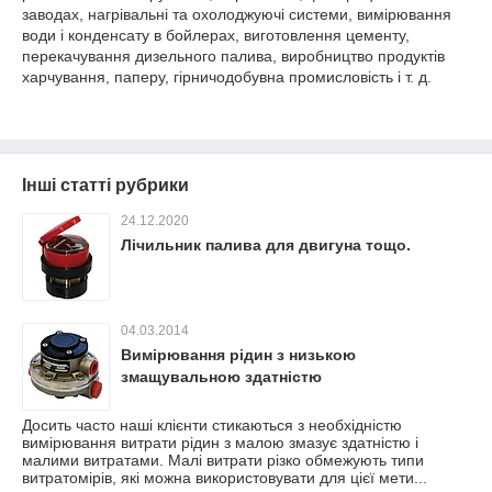
заводах, нагрівальні та охолоджуючі системи, вимірювання
води і конденсату в бойлерах, виготовлення цементу,
перекачування дизельного палива, виробництво продуктів
харчування, паперу, гірничодобувна промисловість і т. д.
Інші статті рубрики
24.12.2020
Лічильник палива для двигуна тощо.
04.03.2014
Вимірювання рідин з низькою
змащувальною здатністю
Досить часто наші клієнти стикаються з необхідністю
вимірювання витрати рідин з малою змазує здатністю і
малими витратами. Малі витрати різко обмежують типи
витратомірів, які можна використовувати для цієї мети...