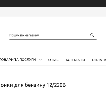
ТОВАРИ ТА ПОСЛУГИ
О НАС
КОНТАКТИ
ОПЛАТА
лонки для бензину 12/220В