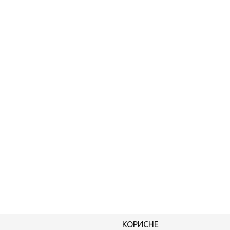
КОРИСНЕ