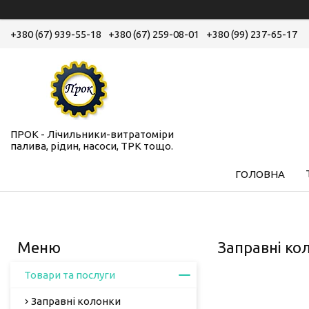
+380 (67) 939-55-18
+380 (67) 259-08-01
+380 (99) 237-65-17
ПРОК - Лічильники-витратоміри
палива, рідин, насоси, ТРК тощо.
ГОЛОВНА
Заправні ко
Товари та послуги
Заправні колонки