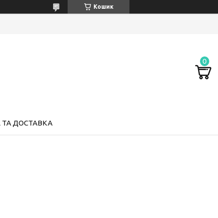
Кошик
 ТА ДОСТАВКА