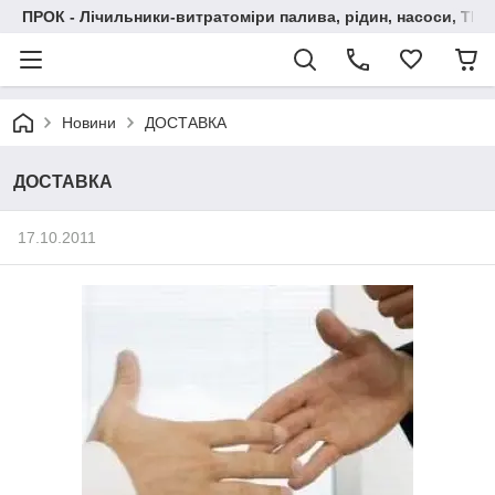
ПРОК - Лічильники-витратоміри палива, рідин, насоси, ТРК
Новини
ДОСТАВКА
ДОСТАВКА
17.10.2011