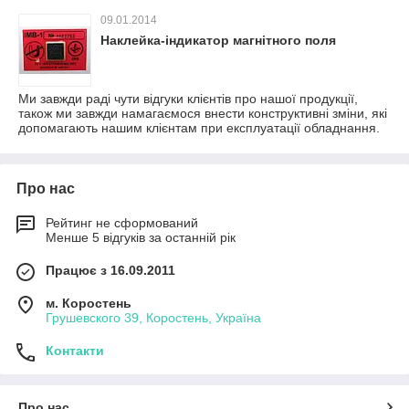
09.01.2014
Наклейка-індикатор магнітного поля
Ми завжди раді чути відгуки клієнтів про нашої продукції,
також ми завжди намагаємося внести конструктивні зміни, які
допомагають нашим клієнтам при експлуатації обладнання.
Про нас
Рейтинг не сформований
Менше 5 відгуків за останній рік
Працює з 16.09.2011
м. Коростень
Грушевского 39, Коростень, Україна
Контакти
Про нас