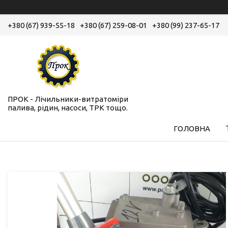
+380 (67) 939-55-18
+380 (67) 259-08-01
+380 (99) 237-65-17
ПРОК - Лічильники-витратоміри
палива, рідин, насоси, ТРК тощо.
ГОЛОВНА