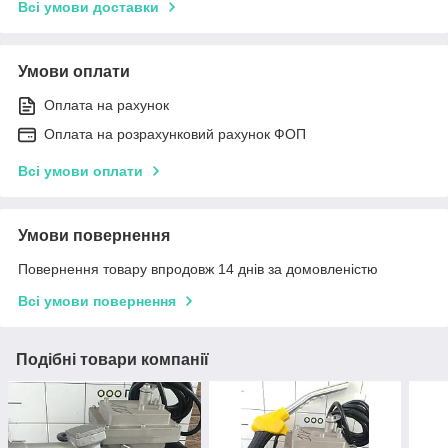
Всі умови доставки
Умови оплати
Оплата на рахунок
Оплата на розрахунковий рахунок ФОП
Всі умови оплати
Умови повернення
Повернення товару впродовж 14 днів за домовленістю
Всі умови повернення
Подібні товари компанії