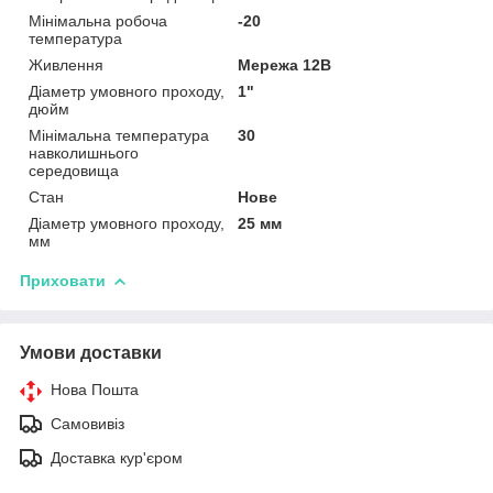
Мінімальна робоча
-20
температура
Живлення
Мережа 12В
Діаметр умовного проходу,
1"
дюйм
Мінімальна температура
30
навколишнього
середовища
Стан
Нове
Діаметр умовного проходу,
25 мм
мм
Приховати
Умови доставки
Нова Пошта
Самовивіз
Доставка кур'єром