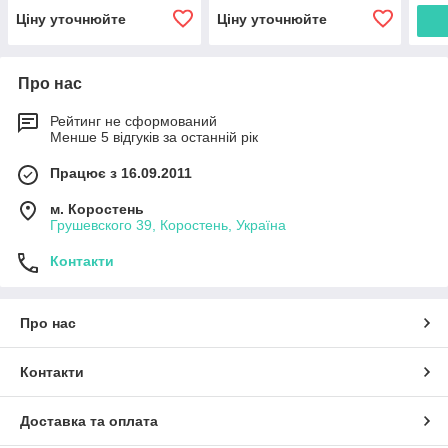
імпульсний вихід
Ціну уточнюйте
Ціну уточнюйте
Про нас
Рейтинг не сформований
Менше 5 відгуків за останній рік
Працює з 16.09.2011
м. Коростень
Грушевского 39, Коростень, Україна
Контакти
Про нас
Контакти
Доставка та оплата