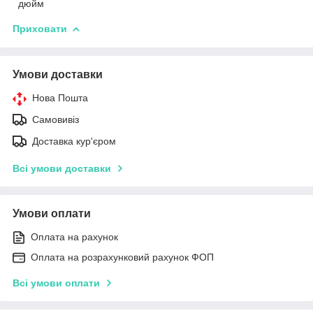
дюйм
Приховати
Умови доставки
Нова Пошта
Самовивіз
Доставка кур'єром
Всі умови доставки
Умови оплати
Оплата на рахунок
Оплата на розрахунковий рахунок ФОП
Всі умови оплати