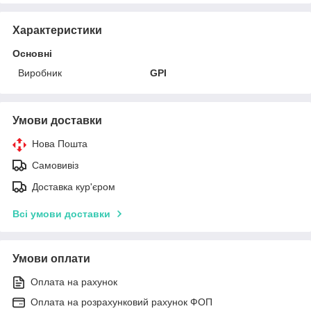
Характеристики
Основні
Виробник
GPI
Умови доставки
Нова Пошта
Самовивіз
Доставка кур'єром
Всі умови доставки
Умови оплати
Оплата на рахунок
Оплата на розрахунковий рахунок ФОП