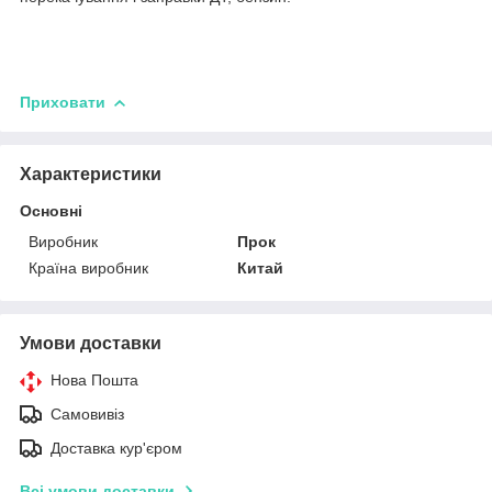
Приховати
Характеристики
Основні
Виробник
Прок
Країна виробник
Китай
Умови доставки
Нова Пошта
Самовивіз
Доставка кур'єром
Всі умови доставки