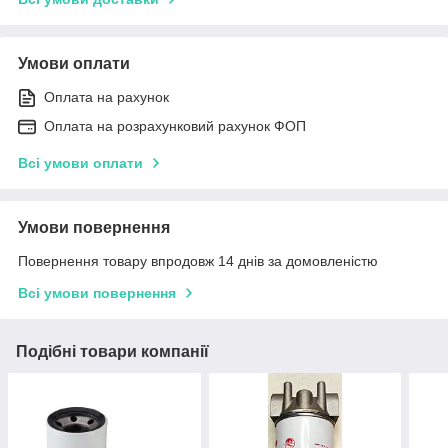
Умови оплати
Оплата на рахунок
Оплата на розрахунковий рахунок ФОП
Всі умови оплати
Умови повернення
Повернення товару впродовж 14 днів за домовленістю
Всі умови повернення
Подібні товари компанії