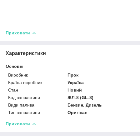
Приховати
Характеристики
Основні
Виробник
Прок
Країна виробник
Україна
Стан
Новий
Код запчастини
ЖЛ-8 (GL-8)
Види палива
Бензин, Дизель
Тип запчастини
Оригінал
Приховати