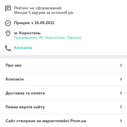
Рейтинг не сформований
Менше 5 відгуків за останній рік
Працює з 16.09.2011
м. Коростень
Грушевского 39, Коростень, Україна
Контакти
Про нас
Контакти
Доставка та оплата
Повна версія сайту
Сайт створено на маркетплейсі
Prom.ua