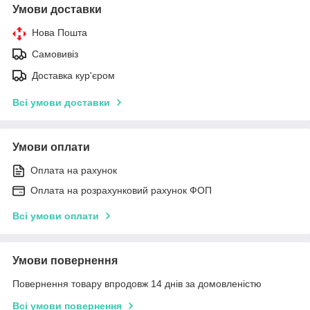
Умови доставки
Нова Пошта
Самовивіз
Доставка кур'єром
Всі умови доставки
Умови оплати
Оплата на рахунок
Оплата на розрахунковий рахунок ФОП
Всі умови оплати
Умови повернення
Повернення товару впродовж 14 днів за домовленістю
Всі умови повернення