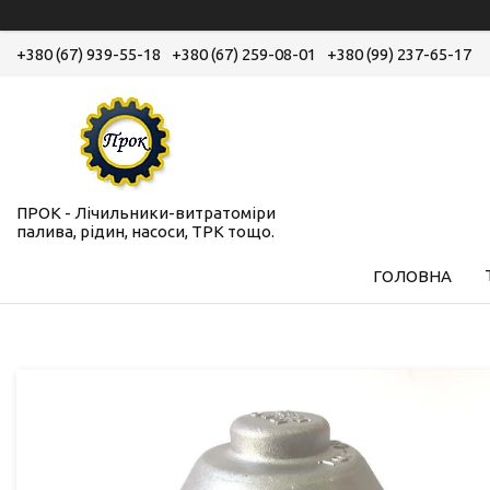
+380 (67) 939-55-18
+380 (67) 259-08-01
+380 (99) 237-65-17
ПРОК - Лічильники-витратоміри
палива, рідин, насоси, ТРК тощо.
ГОЛОВНА