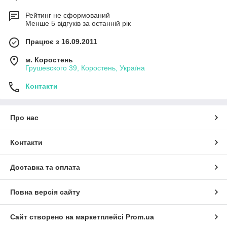
Рейтинг не сформований
Менше 5 відгуків за останній рік
Працює з 16.09.2011
м. Коростень
Грушевского 39, Коростень, Україна
Контакти
Про нас
Контакти
Доставка та оплата
Повна версія сайту
Сайт створено на маркетплейсі
Prom.ua