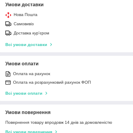
Умови доставки
Нова Пошта
Самовивіз
Доставка кур'єром
Всі умови доставки
Умови оплати
Оплата на рахунок
Оплата на розрахунковий рахунок ФОП
Всі умови оплати
Умови повернення
Повернення товару впродовж 14 днів за домовленістю
Всі умови повернення