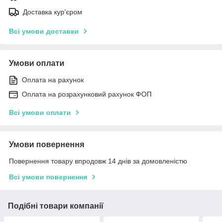
Доставка кур'єром
Всі умови доставки
Умови оплати
Оплата на рахунок
Оплата на розрахунковий рахунок ФОП
Всі умови оплати
Умови повернення
Повернення товару впродовж 14 днів за домовленістю
Всі умови повернення
Подібні товари компанії