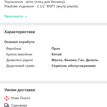
Ущільнення - вітон (спец.для бензину);
Різьбове з'єднання - 1 1/2 "BSPT (внутр.різьба);
Приховати
Характеристики
Основні атрибути
Виробник
Прок
Країна виробник
Китай
Дозволені рідини
Масло, Бензин, Гас, Дизель
Додатковий сервіс
Сервісне обслуговування
Умови доставки
Нова Пошта
Самовивіз